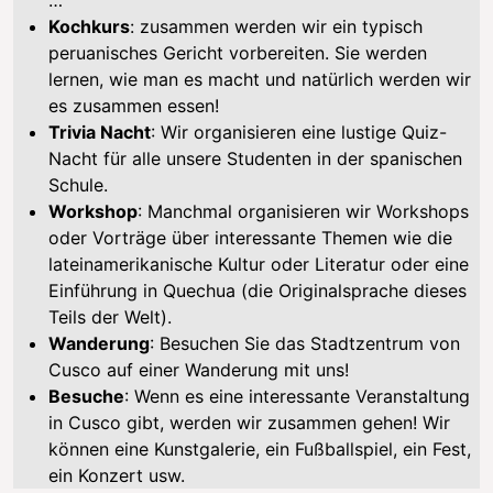
…
Kochkurs
: zusammen werden wir ein typisch
peruanisches Gericht vorbereiten. Sie werden
lernen, wie man es macht und natürlich werden wir
es zusammen essen!
Trivia Nacht
: Wir organisieren eine lustige Quiz-
Nacht für alle unsere Studenten in der spanischen
Schule.
Workshop
: Manchmal organisieren wir Workshops
oder Vorträge über interessante Themen wie die
lateinamerikanische Kultur oder Literatur oder eine
Einführung in Quechua (die Originalsprache dieses
Teils der Welt).
Wanderung
: Besuchen Sie das Stadtzentrum von
Cusco auf einer Wanderung mit uns!
Besuche
: Wenn es eine interessante Veranstaltung
in Cusco gibt, werden wir zusammen gehen! Wir
können eine Kunstgalerie, ein Fußballspiel, ein Fest,
ein Konzert usw.