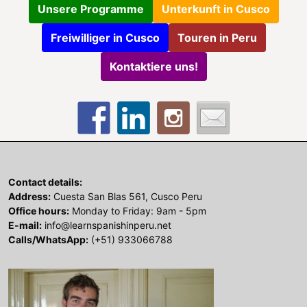
Unsere Programme
Unterkunft in Cusco
Freiwilliger in Cusco
Touren in Peru
Kontaktiere uns!
Contact details:
Address:
Cuesta San Blas 561, Cusco Peru
Office hours:
Monday to Friday: 9am - 5pm
E-mail:
info@learnspanishinperu.net
Calls/WhatsApp:
(+51) 933066788