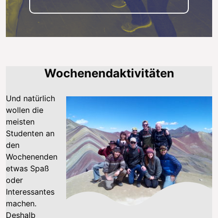
Wochenendaktivitäten
Und natürlich
wollen die
meisten
Studenten an
den
Wochenenden
etwas Spaß
oder
Interessantes
machen.
Deshalb