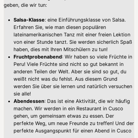
geben, die wir tun:
Salsa-Klasse
: eine Einführungsklasse von Salsa.
Erfahren Sie, wie man diesen populären
lateinamerikanischen Tanz mit einer freien Lektion
von einer Stunde tanzt. Sie werden sicherlich Spaß
haben, dies mit Ihren Mitschülern zu tun!
Fruchtprobenabend
: Wir haben so viele Früchte in
Peru! Viele Früchte sind nicht so gut bekannt in
anderen Teilen der Welt. Aber sie sind so gut, du
weißt nicht was du fehlst. Aus diesem Grund
werden Sie über sie lernen und natürlich versuchen
sie alle!
Abendessen
: Das ist eine Aktivität, die wir häufig
machen. Wir werden in ein Restaurant in Cusco
gehen, um gemeinsam etwas zu essen. Der
perfekte Weg, um neue Freunde zu treffen! Und der
perfekte Ausgangspunkt für einen Abend in Cusco