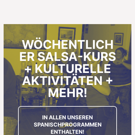
WÖCHENTLICH
ER SALSA-KURS
+ KULTURELLE
AKTIVITÄTEN +
MEHR!
IN ALLEN UNSEREN
SPANISCHPROGRAMMEN
ENTHALTEN!