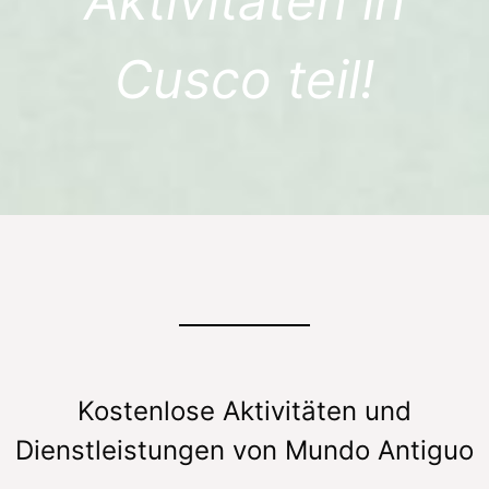
Aktivitäten in
Cusco teil!
Kostenlose Aktivitäten und
Dienstleistungen von Mundo Antiguo