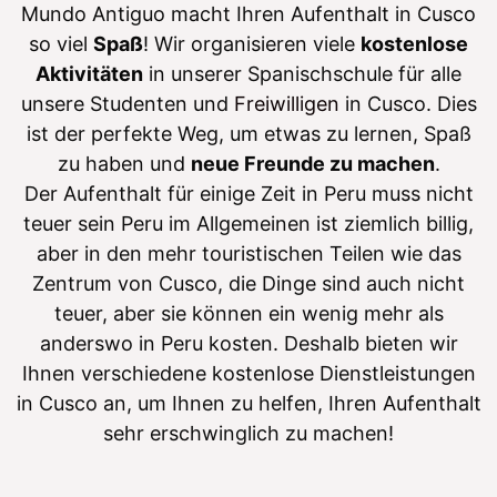
Mundo Antiguo macht Ihren Aufenthalt in Cusco
so viel
Spaß
! Wir organisieren viele
kostenlose
Aktivitäten
in unserer Spanischschule für alle
unsere Studenten und
Freiwilligen
in Cusco. Dies
ist der perfekte Weg, um etwas zu lernen, Spaß
zu haben und
neue Freunde zu machen
.
Der Aufenthalt für einige Zeit in Peru muss nicht
teuer sein Peru im Allgemeinen ist ziemlich billig,
aber in den mehr touristischen Teilen wie das
Zentrum von Cusco, die Dinge sind auch nicht
teuer, aber sie können ein wenig mehr als
anderswo in Peru kosten. Deshalb bieten wir
Ihnen verschiedene kostenlose Dienstleistungen
in Cusco an, um Ihnen zu helfen, Ihren Aufenthalt
sehr erschwinglich zu machen!