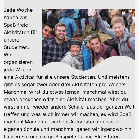
Jede Woche
haben wir
Spaß freie
Aktivitäten für
unsere
Studenten.
Wir
organisieren
jede Woche
eine Aktivität für alle unsere Studenten. Und meistens
gibt es sogar zwei oder drei Aktivitäten pro Woche!
Manchmal wirst du etwas lernen, manchmal wirst du
etwas besuchen oder eine Aktivität machen. Aber du
wirst immer wieder andere Schüler aus der ganzen Welt
treffen und was auch immer wir machen, es wird Spaß
machen! Manchmal sind die Aktivitäten in unserer
eigenen
Schule
und manchmal gehen wir irgendwo hin.
Lassen Sie uns einige Beispiele für die Aktivitäten