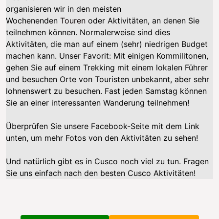
organisieren wir in den meisten
Wochenenden
Touren
oder Aktivitäten, an denen Sie
teilnehmen können. Normalerweise sind dies
Aktivitäten, die man auf einem (sehr) niedrigen Budget
machen kann. Unser Favorit: Mit einigen Kommilitonen,
gehen Sie auf einem Trekking mit einem lokalen Führer
und besuchen Orte von Touristen unbekannt, aber sehr
lohnenswert zu besuchen. Fast jeden Samstag können
Sie an einer interessanten Wanderung teilnehmen!
Überprüfen Sie unsere Facebook-Seite mit dem Link
unten, um mehr Fotos von den Aktivitäten zu sehen!
Und natürlich gibt es in Cusco noch viel zu tun. Fragen
Sie uns einfach nach den besten Cusco Aktivitäten!