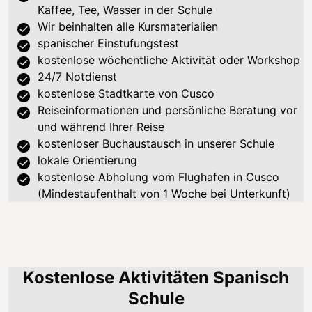
Kaffee, Tee, Wasser in der Schule
Wir beinhalten alle Kursmaterialien
spanischer Einstufungstest
kostenlose wöchentliche Aktivität oder Workshop
24/7 Notdienst
kostenlose Stadtkarte von Cusco
Reiseinformationen und persönliche Beratung vor
und während Ihrer Reise
kostenloser Buchaustausch in unserer Schule
lokale Orientierung
kostenlose Abholung vom Flughafen in Cusco
(Mindestaufenthalt von 1 Woche bei Unterkunft)
Kostenlose Aktivitäten Spanisch
Schule