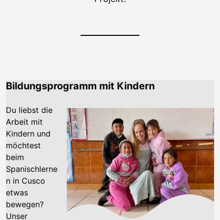
Bildungsprogramm mit Kindern
Du liebst die
Arbeit mit
Kindern und
möchtest
beim
Spanischlerne
n in Cusco
etwas
bewegen?
Unser