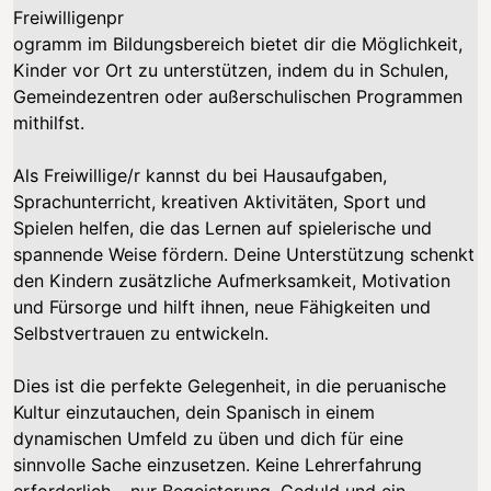
Freiwilligenpr
ogramm im Bildungsbereich bietet dir die Möglichkeit,
Kinder vor Ort zu unterstützen, indem du in Schulen,
Gemeindezentren oder außerschulischen Programmen
mithilfst.
Als Freiwillige/r kannst du bei Hausaufgaben,
Sprachunterricht, kreativen Aktivitäten, Sport und
Spielen helfen, die das Lernen auf spielerische und
spannende Weise fördern. Deine Unterstützung schenkt
den Kindern zusätzliche Aufmerksamkeit, Motivation
und Fürsorge und hilft ihnen, neue Fähigkeiten und
Selbstvertrauen zu entwickeln.
Dies ist die perfekte Gelegenheit, in die peruanische
Kultur einzutauchen, dein Spanisch in einem
dynamischen Umfeld zu üben und dich für eine
sinnvolle Sache einzusetzen. Keine Lehrerfahrung