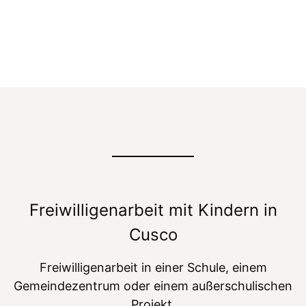
Kindern in Cusco
Freiwilligenarbeit mit Kindern in
Cusco
Freiwilligenarbeit in einer Schule, einem
Gemeindezentrum oder einem außerschulischen
Projekt.