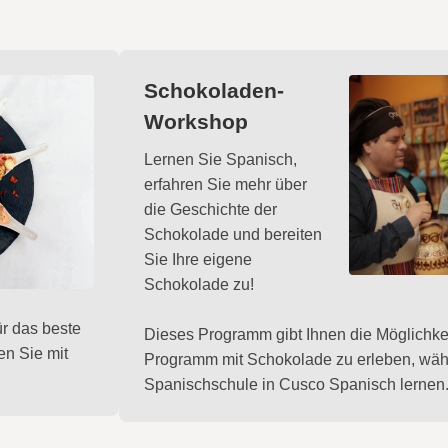
Schokoladen-
Workshop
Lernen Sie Spanisch,
erfahren Sie mehr über
die Geschichte der
Schokolade und bereiten
Sie Ihre eigene
Schokolade zu!
ür das beste
Dieses Programm gibt Ihnen die Möglichkei
en Sie mit
Programm mit Schokolade zu erleben, wäh
Spanischschule in Cusco Spanisch lernen