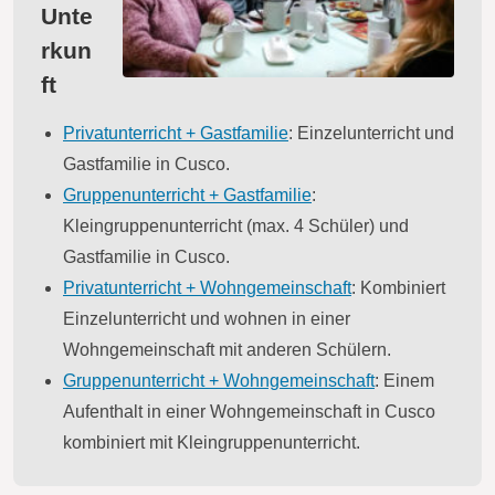
Unte
rkun
ft
Privatunterricht + Gastfamilie
: Einzelunterricht und
Gastfamilie in Cusco.
Gruppenunterricht + Gastfamilie
:
Kleingruppenunterricht (max. 4 Schüler) und
Gastfamilie in Cusco.
Privatunterricht + Wohngemeinschaft
: Kombiniert
Einzelunterricht und wohnen in einer
Wohngemeinschaft mit anderen Schülern.
Gruppenunterricht + Wohngemeinschaft
: Einem
Aufenthalt in einer Wohngemeinschaft in Cusco
kombiniert mit Kleingruppenunterricht.