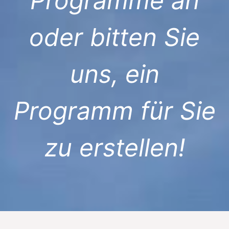
Programme an
oder bitten Sie
uns, ein
Programm für Sie
zu erstellen!