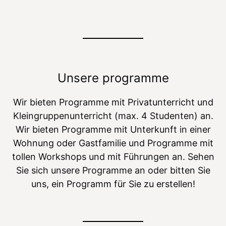
Unsere programme
Wir bieten Programme mit Privatunterricht und
Kleingruppenunterricht (max. 4 Studenten) an.
Wir bieten Programme mit Unterkunft in einer
Wohnung oder Gastfamilie und Programme mit
tollen Workshops und mit Führungen an. Sehen
Sie sich unsere Programme an oder bitten Sie
uns, ein Programm für Sie zu erstellen!