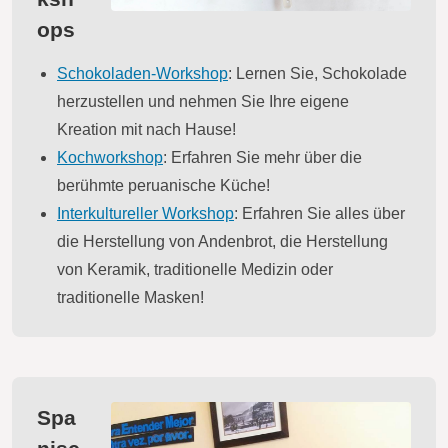
ops
Schokoladen-Workshop
: Lernen Sie, Schokolade
herzustellen und nehmen Sie Ihre eigene
Kreation mit nach Hause!
Kochworkshop
: Erfahren Sie mehr über die
berühmte peruanische Küche!
Interkultureller Workshop
: Erfahren Sie alles über
die Herstellung von Andenbrot, die Herstellung
von Keramik, traditionelle Medizin oder
traditionelle Masken!
Spa