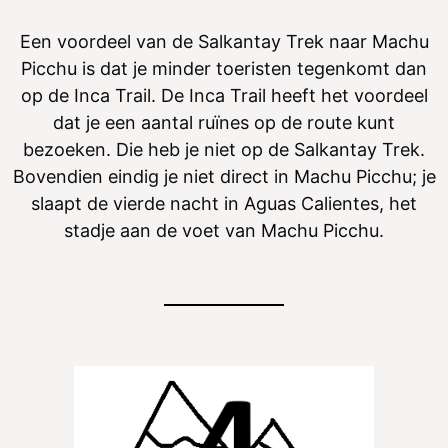
Een voordeel van de Salkantay Trek naar Machu
Picchu is dat je minder toeristen tegenkomt dan
op de Inca Trail. De Inca Trail heeft het voordeel
dat je een aantal ruïnes op de route kunt
bezoeken. Die heb je niet op de Salkantay Trek.
Bovendien eindig je niet direct in Machu Picchu; je
slaapt de vierde nacht in Aguas Calientes, het
stadje aan de voet van Machu Picchu.