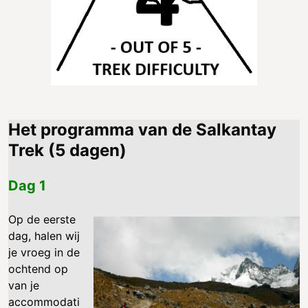
Het programma van de Salkantay
Trek (5 dagen)
Dag 1
Op de eerste
dag, halen wij
je vroeg in de
ochtend op
van je
accommodati