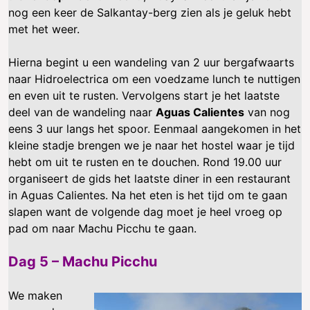
nog een keer de Salkantay-berg zien als je geluk hebt
met het weer.
Hierna begint u een wandeling van 2 uur bergafwaarts
naar Hidroelectrica om een ​​voedzame lunch te nuttigen
en even uit te rusten. Vervolgens start je het laatste
deel van de wandeling naar
Aguas Calientes
van nog
eens 3 uur langs het spoor. Eenmaal aangekomen in het
kleine stadje brengen we je naar het hostel waar je tijd
hebt om uit te rusten en te douchen. Rond 19.00 uur
organiseert de gids het laatste diner in een restaurant
in Aguas Calientes. Na het eten is het tijd om te gaan
slapen want de volgende dag moet je heel vroeg op
pad om naar Machu Picchu te gaan.
Dag 5 – Machu Picchu
We maken