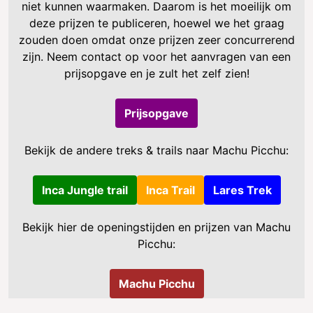
niet kunnen waarmaken. Daarom is het moeilijk om
deze prijzen te publiceren, hoewel we het graag
zouden doen omdat onze prijzen zeer concurrerend
zijn. Neem contact op voor het aanvragen van een
prijsopgave en je zult het zelf zien!
Prijsopgave
Bekijk de andere treks & trails naar Machu Picchu:
Inca Jungle trail
Inca Trail
Lares Trek
Bekijk hier de openingstijden en prijzen van Machu
Picchu:
Machu Picchu