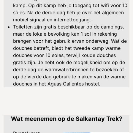
kamp. Op dit kamp heb je toegang tot wifi voor 10
soles. Na de derde dag heb je over het algemeen
mobiel signaal en internettoegang.
Toiletten zijn gratis beschikbaar op de campings,
maar de lokale bevolking kan 1 sol in rekening
brengen voor het gebruik ervan onderweg. Wat de
douches betreft, biedt het tweede kamp warme
douches voor 10 soles, terwijl koude douches
gratis zijn. Je hebt ook de mogelijkheid om op de
derde dag de warmwaterbronnen te bezoeken of
op de vierde dag gebruik te maken van de warme
douches in het Aguas Calientes hostel.
Wat meenemen op de Salkantay Trek?