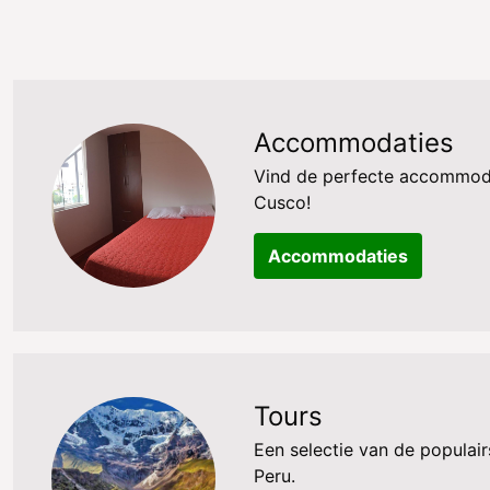
Accommodaties
Vind de perfecte accommoda
Cusco!
Accommodaties
Tours
Een selectie van de populair
Peru.