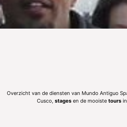
Overzicht van de diensten van Mundo Antiguo Spa
Cusco,
stages
en de mooiste
tours
in