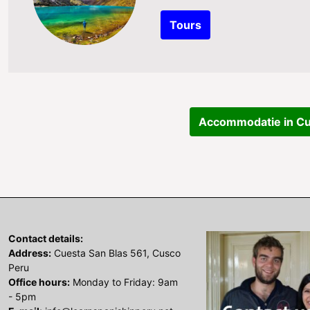
Tours
Accommodatie in C
Contact details:
Address:
Cuesta San Blas 561, Cusco
Peru
Office hours:
Monday to Friday: 9am
- 5pm