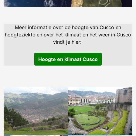
Meer informatie over de hoogte van Cusco en
hoogteziekte en over het klimaat en het weer in Cusco
vindt je hier:
Hoogte en klimaat Cusco