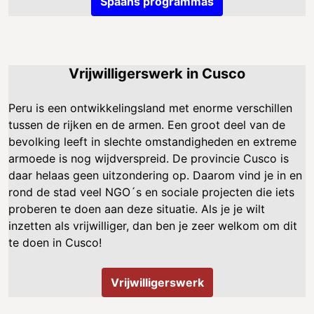
Spaans programmas
Vrijwilligerswerk in Cusco
Peru is een ontwikkelingsland met enorme verschillen
tussen de rijken en de armen. Een groot deel van de
bevolking leeft in slechte omstandigheden en extreme
armoede is nog wijdverspreid. De provincie Cusco is
daar helaas geen uitzondering op. Daarom vind je in en
rond de stad veel NGO´s en sociale projecten die iets
proberen te doen aan deze situatie. Als je je wilt
inzetten als vrijwilliger, dan ben je zeer welkom om dit
te doen in Cusco!
Vrijwilligerswerk