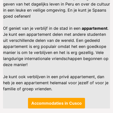
geven van het dagelijks leven in Peru en over de cultuur
in een leuke en veilige omgeving. En je kunt je Spaans
goed oefenen!
Of geniet van je verblijf in de stad in een
appartement
.
Je kunt een appartement delen met andere studenten
uit verschillende delen van de wereld. Een gedeeld
appartement is erg populair omdat het een goedkope
manier is om te verblijven en het is erg gezellig. Vele
langdurige internationale vriendschappen begonnen op
deze manier!
Je kunt ook verblijven in een privé appartement, dan
heb je een appartement helemaal voor jezelf of voor je
familie of groep vrienden.
Accommodaties in Cusco