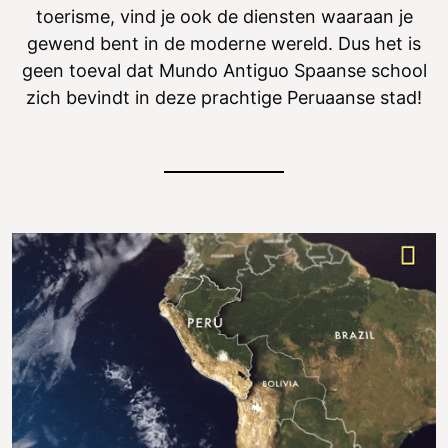
toerisme, vind je ook de diensten waaraan je
gewend bent in de moderne wereld. Dus het is
geen toeval dat Mundo Antiguo Spaanse school
zich bevindt in deze prachtige Peruaanse stad!