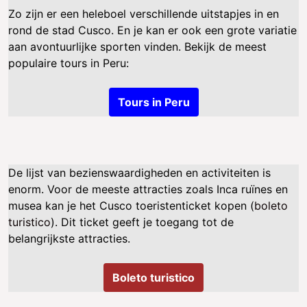
Zo zijn er een heleboel verschillende uitstapjes in en
rond de stad Cusco. En je kan er ook een grote variatie
aan avontuurlijke sporten vinden. Bekijk de meest
populaire tours in Peru:
Tours in Peru
De lijst van bezienswaardigheden en activiteiten is
enorm. Voor de meeste attracties zoals Inca ruïnes en
musea kan je het Cusco toeristenticket kopen (
boleto
turistico
). Dit ticket geeft je toegang tot de
belangrijkste attracties.
Boleto turistico