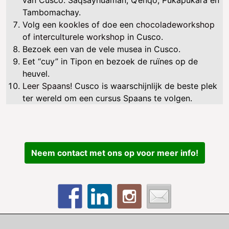
Tambomachay.
Volg een
kookles
of doe een
chocoladeworkshop
of
interculturele workshop
in Cusco.
Bezoek een van de vele musea in Cusco.
Eet “cuy” in Tipon en bezoek de ruïnes op de
heuvel.
Leer Spaans
! Cusco is waarschijnlijk de beste plek
ter wereld om een ​​cursus Spaans te volgen.
Neem contact met ons op voor meer info!