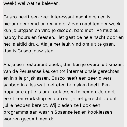
week) wel wat te beleven!
Cusco heeft een zeer interessant nachtleven en is
hierom beroemd bij reizigers. Zeven nachten per week
kun je uitgaan en vind je disco’s, bars met live muziek,
happy hours en feesten. Het gaat de hele nacht door en
het is altijd druk. Als je het leuk vind om uit te gaan,
dan is Cusco jouw stad!
Als je een restaurant zoekt, dan kun je overal uit kiezen,
van de Peruaanse keuken tot internationale gerechten
en in alle prijsklassen. Cusco heeft een zeer divers
aanbod in alles wat met eten te maken heeft. Een
populaire optie is om kooklessen te nemen. Je doet
eerst een workshop en dan eet je het gerecht op dat
jullie hebben bereidt. Wij bieden zelf ook een
programma aan waarin Spaanse les en kooklessen
worden gecombineerd: