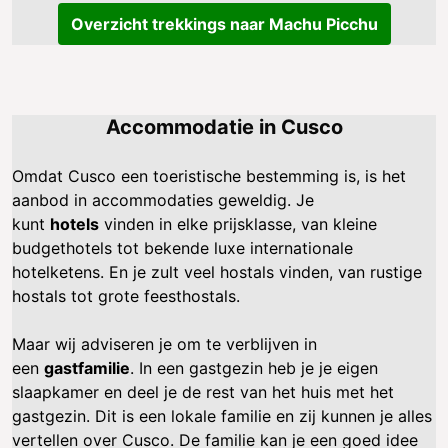
Overzicht trekkings naar Machu Picchu
Accommodatie in Cusco
Omdat Cusco een toeristische bestemming is, is het
aanbod in accommodaties geweldig. Je
kunt
hotels
vinden in elke prijsklasse, van kleine
budgethotels tot bekende luxe internationale
hotelketens. En je zult veel hostals vinden, van rustige
hostals tot grote feesthostals.
Maar wij adviseren je om te verblijven in
een
gastfamilie
. In een gastgezin heb je je eigen
slaapkamer en deel je de rest van het huis met het
gastgezin. Dit is een lokale familie en zij kunnen je alles
vertellen over Cusco. De familie kan je een goed idee