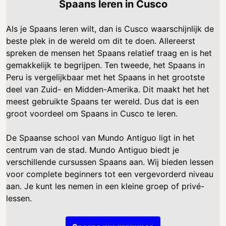
Spaans leren in Cusco
Als je Spaans leren wilt, dan is Cusco waarschijnlijk de
beste plek in de wereld om dit te doen. Allereerst
spreken de mensen het Spaans relatief traag en is het
gemakkelijk te begrijpen. Ten tweede, het Spaans in
Peru is vergelijkbaar met het Spaans in het grootste
deel van Zuid- en Midden-Amerika. Dit maakt het het
meest gebruikte Spaans ter wereld. Dus dat is een
groot voordeel om Spaans in Cusco te leren.
De Spaanse school van Mundo Antiguo ligt in het
centrum van de stad. Mundo Antiguo biedt je
verschillende cursussen Spaans aan. Wij bieden lessen
voor complete beginners tot een vergevorderd niveau
aan. Je kunt les nemen in een kleine groep of privé-
lessen.