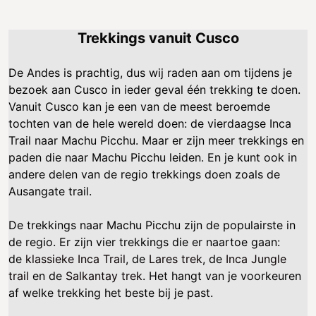
Trekkings vanuit Cusco
De Andes is prachtig, dus wij raden aan om tijdens je
bezoek aan Cusco in ieder geval één trekking te doen.
Vanuit Cusco kan je een van de meest beroemde
tochten van de hele wereld doen: de vierdaagse Inca
Trail naar Machu Picchu. Maar er zijn meer trekkings en
paden die naar Machu Picchu leiden. En je kunt ook in
andere delen van de regio trekkings doen zoals de
Ausangate trail.
De trekkings naar Machu Picchu zijn de populairste in
de regio. Er zijn vier trekkings die er naartoe gaan:
de
klassieke Inca Trail
, de
Lares trek
, de
Inca Jungle
trail
en de
Salkantay trek
. Het hangt van je voorkeuren
af welke trekking het beste bij je past.