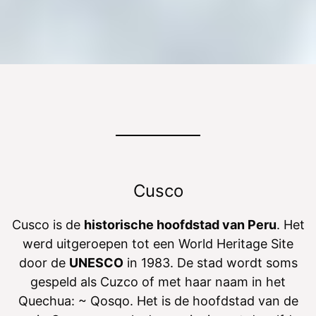
Cusco
Cusco is de
historische hoofdstad van Peru
. Het
werd uitgeroepen tot een World Heritage Site
door de
UNESCO
in 1983. De stad wordt soms
gespeld als Cuzco of met haar naam in het
Quechua: ~ Qosqo. Het is de hoofdstad van de