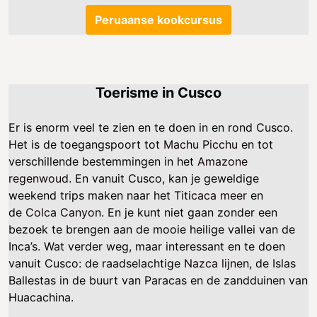
Peruaanse kookcursus
Toerisme in Cusco
Er is enorm veel te zien en te doen in en rond Cusco.
Het is de toegangspoort tot
Machu Picchu
en tot
verschillende bestemmingen in het
Amazone
regenwoud
. En vanuit Cusco, kan je geweldige
weekend trips maken naar het
Titicaca meer
en
de
Colca Canyon
. En je kunt niet gaan zonder een
bezoek te brengen aan de mooie heilige vallei van de
Inca’s. Wat verder weg, maar interessant en te doen
vanuit Cusco: de raadselachtige
Nazca lijnen
, de Islas
Ballestas in de buurt van Paracas en de zandduinen van
Huacachina.