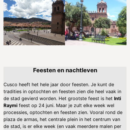
Feesten en nachtleven
Cusco heeft het hele jaar door feesten. Je kunt de
tradities in optochten en feesten zien die heel vaak in
de stad gevierd worden. Het grootste feest is het
Inti
Raymi
feest op 24 juni. Maar je zult elke week wel
processies, optochten en feesten zien. Vooral rond de
plaza de armas, het centrale plein in het centrum van
de stad, is er elke week (en vaak meerdere malen per