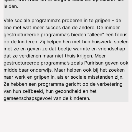
leiden.
Vele sociale programma’s proberen in te grijpen – de
ene met wat meer succes dan de andere. De minder
gestructureerde programma’s bieden “alleen” een focus
op de kinderen. Zij helpen hen met hun huiswerk, spelen
met ze en geven ze dat beetje warmte en vriendschap
dat ze verdienen maar niet thuis krijgen. Meer
gestructureerde programma’s zoals Puririsun geven ook
middelbaar onderwijs. Maar helpen ook bij het zoeken
naar werk en grijpen in, als er sociale misstanden zijn.
Ze hebben een programma gericht op de verbetering
van hun zelfbeeld, hun gezondheid en het
gemeenschapsgevoel van de kinderen.