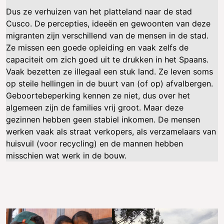
Dus ze verhuizen van het platteland naar de stad
Cusco. De percepties, ideeën en gewoonten van deze
migranten zijn verschillend van de mensen in de stad.
Ze missen een goede opleiding en vaak zelfs de
capaciteit om zich goed uit te drukken in het Spaans.
Vaak bezetten ze illegaal een stuk land. Ze leven soms
op steile hellingen in de buurt van (of op) afvalbergen.
Geboortebeperking kennen ze niet, dus over het
algemeen zijn de families vrij groot. Maar deze
gezinnen hebben geen stabiel inkomen. De mensen
werken vaak als straat verkopers, als verzamelaars van
huisvuil (voor recycling) en de mannen hebben
misschien wat werk in de bouw.