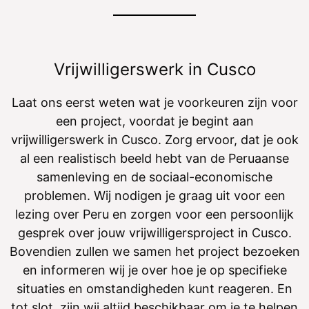
Vrijwilligerswerk in Cusco
Laat ons eerst weten wat je voorkeuren zijn voor
een project, voordat je begint aan
vrijwilligerswerk in Cusco. Zorg ervoor, dat je ook
al een realistisch beeld hebt van de Peruaanse
samenleving en de sociaal-economische
problemen. Wij nodigen je graag uit voor een
lezing over Peru en zorgen voor een persoonlijk
gesprek over jouw vrijwilligersproject in Cusco.
Bovendien zullen we samen het project bezoeken
en informeren wij je over hoe je op specifieke
situaties en omstandigheden kunt reageren. En
tot slot, zijn wij altijd beschikbaar om je te helpen