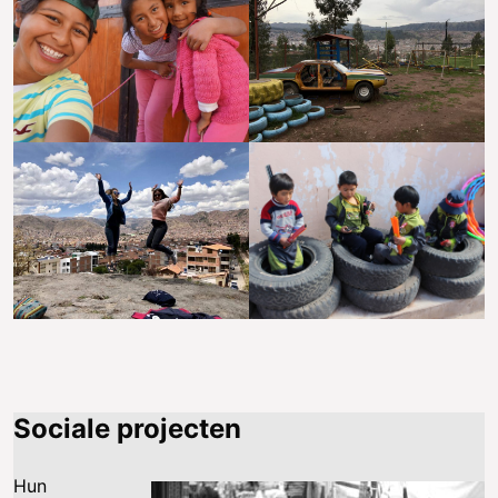
Sociale projecten
Hun