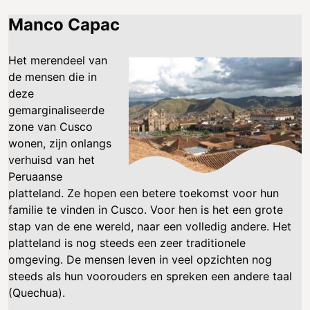
Manco Capac
Het merendeel van
de mensen die in
deze
gemarginaliseerde
zone van Cusco
wonen, zijn onlangs
verhuisd van het
Peruaanse
platteland. Ze hopen een betere toekomst voor hun
familie te vinden in Cusco. Voor hen is het een grote
stap van de ene wereld, naar een volledig andere. Het
platteland is nog steeds een zeer traditionele
omgeving. De mensen leven in veel opzichten nog
steeds als hun voorouders en spreken een andere taal
(Quechua).