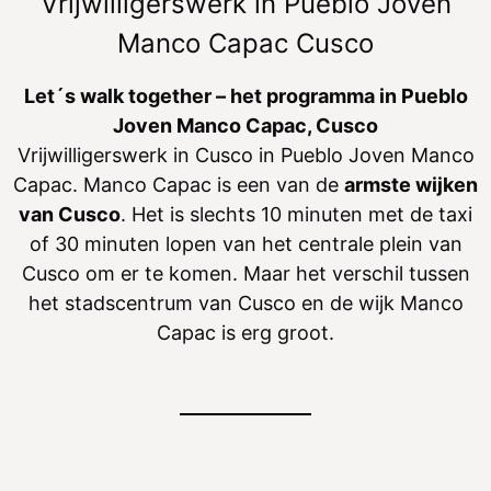
Vrijwilligerswerk in Pueblo Joven
Manco Capac Cusco
Let´s walk together – het programma in Pueblo
Joven Manco Capac, Cusco
Vrijwilligerswerk in Cusco in Pueblo Joven Manco
Capac. Manco Capac is een van de
armste wijken
van Cusco
. Het is slechts 10 minuten met de taxi
of 30 minuten lopen van het centrale plein van
Cusco om er te komen. Maar het verschil tussen
het stadscentrum van Cusco en de wijk Manco
Capac is erg groot.